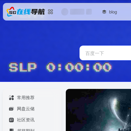
blog
常用推荐
网盘云储
社区资讯
书籍期刊