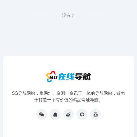
没有了
SG导航网站，集网址、资源、资讯于一体的导航网站，致力
于打造一个有价值的精品网址导航。