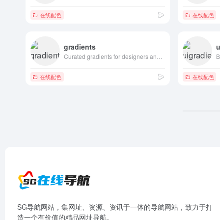
在线配色
在线配色
gradients
u
Curated gradients for designers and developers
B
在线配色
在线配色
SG导航网站，集网址、资源、资讯于一体的导航网站，致力于打
造一个有价值的精品网址导航。