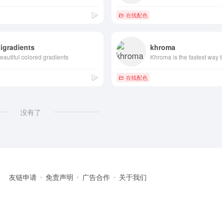
在线配色
igradients
khroma
eautiful colored gradients
在线配色
没有了
友链申请
免责声明
广告合作
关于我们