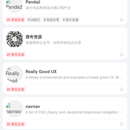
Panda2
设计作品和资讯文摘订阅平台
界面灵感
# UI设计
# 作品分享
# 设计灵感
搜奇资源
资源类的公众号，好软件好站点分享
网页灵感
Really Good UX
A library of screenshots and examples of really good UX. Brought to you by
网页灵感
navnav
A ton of CSS, jQuery, and JavaScript responsive navigation examples, demos, and tutorials from all over the web.
网页灵感