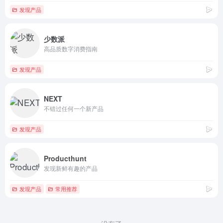
发现产品
少数派
高品质数字消费指南
发现产品
NEXT
不错过任何一个新产品
发现产品
Producthunt
发现新鲜有趣的产品
发现产品
常用推荐