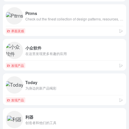
Pttrns
Check out the finest collection of design patterns, resources, mobile apps and inspiration
界面灵感
小众软件
在这里发现更多有趣的应用
发现产品
Today
为身边的新产品喝彩
发现产品
利器
创造者和他们的工具