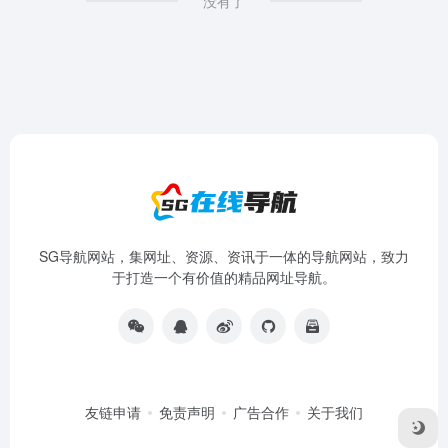
没有了
SG导航网站，集网址、资源、资讯于一体的导航网站，致力
于打造一个有价值的精品网址导航。
友链申请
免责声明
广告合作
关于我们