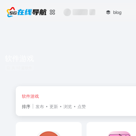
blog
软件游戏
共 10 篇软件
软件游戏
排序
发布
更新
浏览
点赞