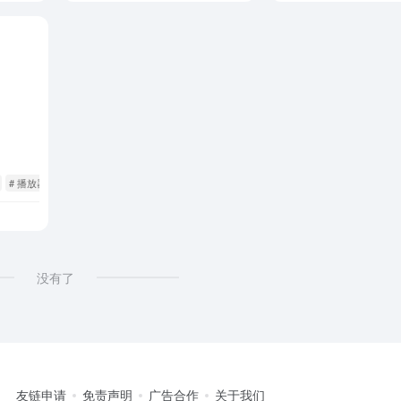
# 播放器
没有了
友链申请
免责声明
广告合作
关于我们