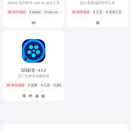
Adobe 系列软件 mac os 激活工具
照片查看编辑管理工具
软件游戏
# Adobe
# mac os
软件游戏
# 工具
# 管理工具
QQ影音
- 4.6.2
无广告的本地播放器
软件游戏
# 免费
# 工具
# 播放器