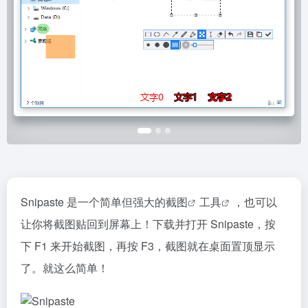
Snipaste 是一个简单但强大的
截图
工具
，也可以
让你将截图贴回到屏幕上！下载并打开 Snipaste，按
下 F1 来开始截图，再按 F3，截图就在桌面置顶显示
了。就这么简单！