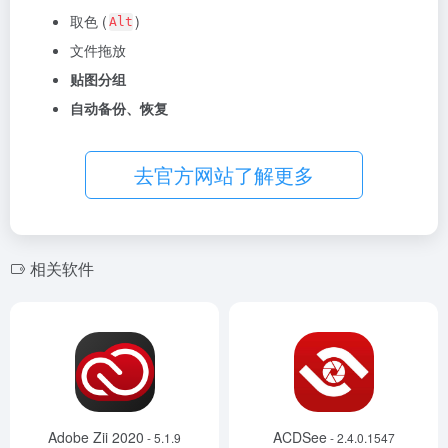
取色 (
)
Alt
文件拖放
贴图分组
自动备份、恢复
去官方网站了解更多
相关软件
Adobe Zii 2020
ACDSee
- 5.1.9
- 2.4.0.1547