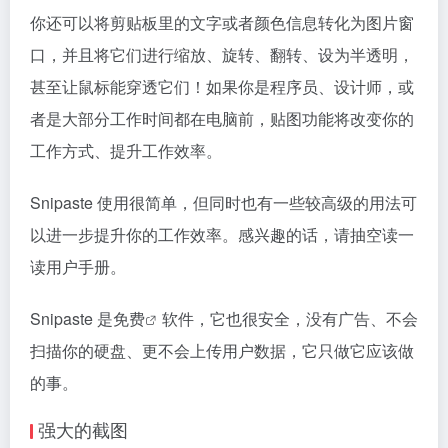
你还可以将剪贴板里的文字或者颜色信息转化为图片窗
口，并且将它们进行缩放、旋转、翻转、设为半透明，
甚至让鼠标能穿透它们！如果你是程序员、设计师，或
者是大部分工作时间都在电脑前，贴图功能将改变你的
工作方式、提升工作效率。
Snipaste 使用很简单，但同时也有一些较高级的用法可
以进一步提升你的工作效率。感兴趣的话，请抽空读一
读用户手册。
Snipaste 是
免费
软件，它也很安全，没有广告、不会
扫描你的硬盘、更不会上传用户数据，它只做它应该做
的事。
强大的截图