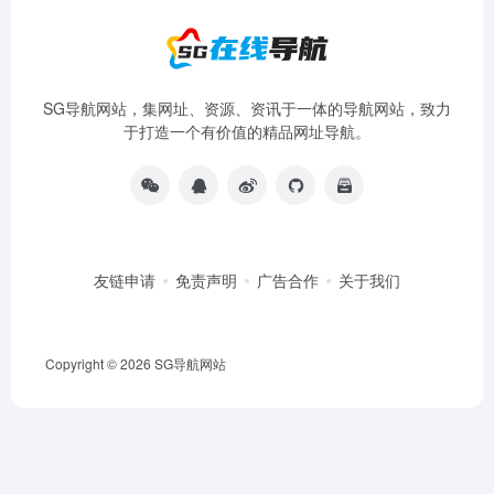
SG导航网站，集网址、资源、资讯于一体的导航网站，致力
于打造一个有价值的精品网址导航。
友链申请
免责声明
广告合作
关于我们
Copyright © 2026
SG导航网站