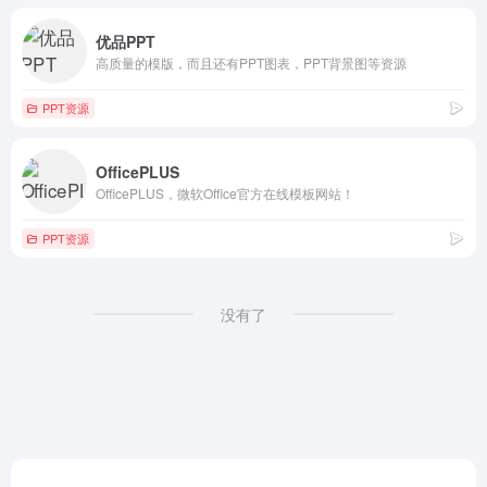
优品PPT
高质量的模版，而且还有PPT图表，PPT背景图等资源
PPT资源
OfficePLUS
OfficePLUS，微软Office官方在线模板网站！
PPT资源
没有了