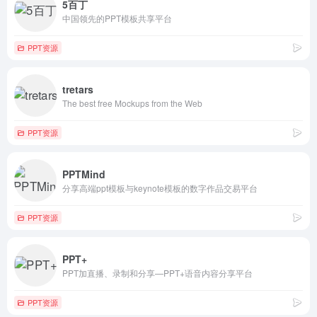
5百丁
中国领先的PPT模板共享平台
PPT资源
tretars
The best free Mockups from the Web
PPT资源
PPTMind
分享高端ppt模板与keynote模板的数字作品交易平台
PPT资源
PPT+
PPT加直播、录制和分享—PPT+语音内容分享平台
PPT资源