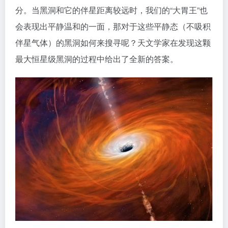
分。当黑洞和它的伴星距离较远时，我们的“大胃王”也
会表现出平静温和的一面，那对于这些平静态（不吸积
伴星气体）的黑洞如何来搜寻呢？天文学家在发现这颗
最大恒星级黑洞的过程中给出了全新的答案。