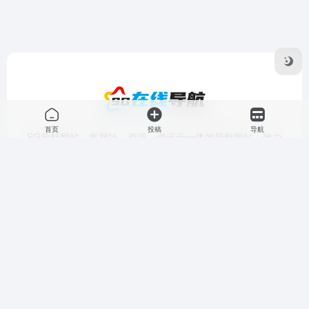
首页
投稿
导航
SG导航网站，集网址、资源、资讯于一体的导航网站，致力
于打造一个有价值的精品网址导航。
友链申请
免责声明
广告合作
关于我们
Copyright © 2026
SG导航网站