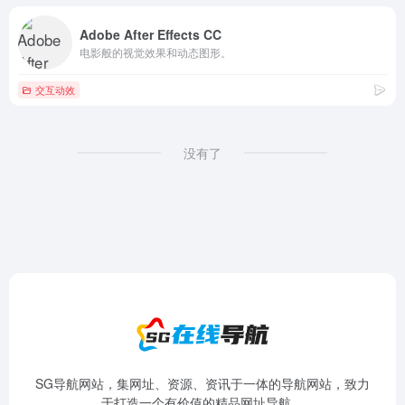
Adobe After Effects CC
电影般的视觉效果和动态图形。
交互动效
没有了
SG导航网站，集网址、资源、资讯于一体的导航网站，致力
于打造一个有价值的精品网址导航。