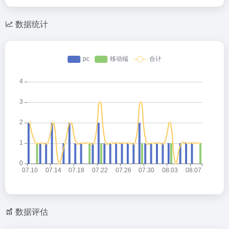
数据统计
数据评估