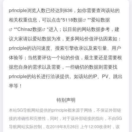
principle浏览人数已经达到636，如你需要查询该站的
相关权重信息，可以点击"
5118数据
""
爱站数据
""
Chinaz数据
"进入；以目前的网站数据参考，建
议大家请以爱站数据为准，更多网站价值评估因素如：
principle的访问速度、搜索引擎收录以及索引量、用户
体验等；当然要评估一个站的价值，最主要还是需要根
据您自身的需求以及需要，一些确切的数据则需要找
principle的站长进行洽谈提供。如该站的IP、PV、跳出
率等！
特别声明
本站SG导航网站提供的principle都来源于网络，不保证外部链
接的准确性和完整性，同时，对于该外部链接的指向，不由SG
导航网站实际控制，在2019年8月26日 上午12:00收录时，该