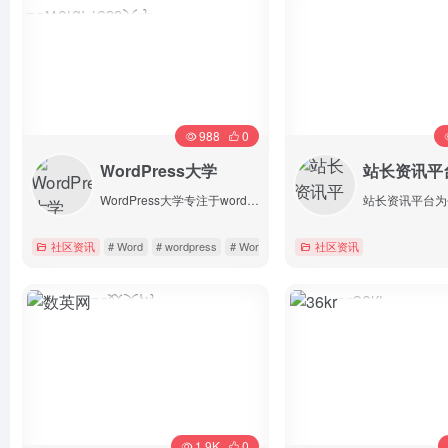
988
0
WordPress大学
站长资讯平
WordPress大学专注于wordpress建站教学,提供wordpress主题,wordpres
社区资讯
# Word
# wordpress
# WordPress主题
社区资讯
详情
详情
1.9K
0