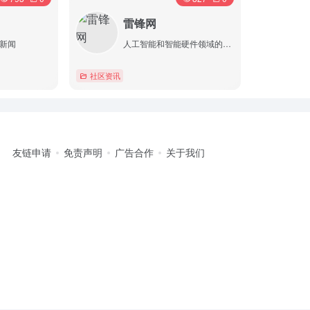
雷锋网
新闻
人工智能和智能硬件领域的互联网科技媒体
社区资讯
详情
友链申请
免责声明
广告合作
关于我们