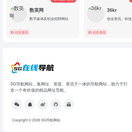
数英网
36kr
数字媒体及职业招聘网站
创业资讯、科技
社区资讯
社区资讯
详情
详情
SG导航网站，集网址、资源、资讯于一体的导航网站，致力于打
造一个有价值的精品网址导航。
Copyright © 2026
SG导航网站