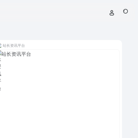
站长资讯平台