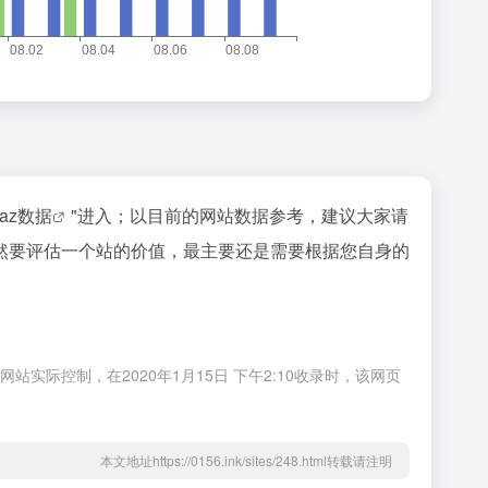
naz数据
"进入；以目前的网站数据参考，建议大家请
然要评估一个站的价值，最主要还是需要根据您自身的
际控制，在2020年1月15日 下午2:10收录时，该网页
本文地址https://0156.ink/sites/248.html转载请注明