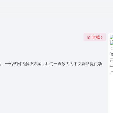
收藏
0
讯，一站式网络解决方案，我们一直致力为中文网站提供动