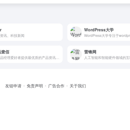
r
WordPress大学
资讯、科技新闻
品壹佰
雷锋网
为产品经理爱好者提供最优质的产品资讯、原创内容和相关视频课程
人工智能和智能硬件领域的互
友链申请
免责声明
广告合作
关于我们