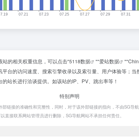
该站的相关权重信息，可以点击"
5118数据
""
爱站数据
""
Chi
讯平台的访问速度、搜索引擎收录以及索引量、用户体验等；当
的站长进行洽谈提供。如该站的IP、PV、跳出率等！
特别声明
链接的准确性和完整性，同时，对于该外部链接的指向，不由SG导航网站实
以直接联系网站管理员进行删除，SG导航网站不承担任何责任。