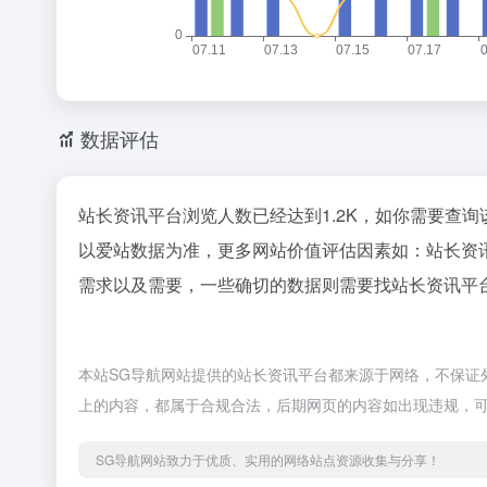
数据评估
站长资讯平台浏览人数已经达到1.2K，如你需要查询
以爱站数据为准，更多网站价值评估因素如：站长资
需求以及需要，一些确切的数据则需要找站长资讯平台
本站SG导航网站提供的站长资讯平台都来源于网络，不保证外部
上的内容，都属于合规合法，后期网页的内容如出现违规，可
SG导航网站致力于优质、实用的网络站点资源收集与分享！