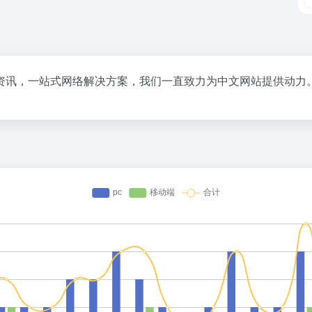
资讯，一站式网络解决方案，我们一直致力为中文网站提供动力