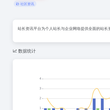
社区资讯
站长资讯平台为个人站长与企业网络提供全面的站长
数据统计