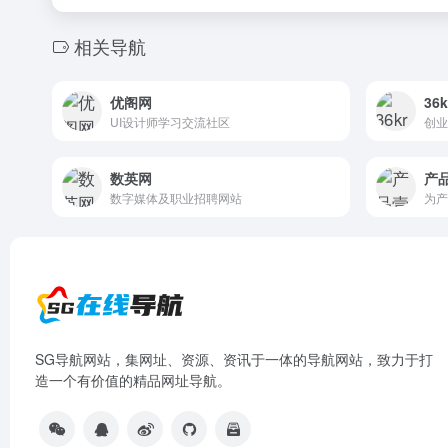
相关导航
优阁网
36k
UI设计师学习交流社区
创业
数英网
产
数字媒体及职业招聘网站
SG导航网站，集网址、资源、资讯于一体的导航网站，致力于打
造一个有价值的精品网址导航。