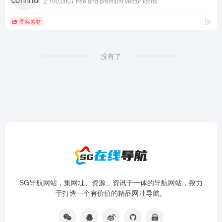
2,100,000+ free and premium vector icons.
图标素材
没有了
SG导航网站，集网址、资源、资讯于一体的导航网站，致力
于打造一个有价值的精品网址导航。