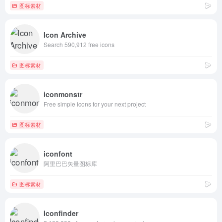
图标素材
Icon Archive
Search 590,912 free icons
图标素材
iconmonstr
Free simple icons for your next project
图标素材
iconfont
阿里巴巴矢量图标库
图标素材
Iconfinder