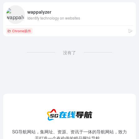
wappalyzer
Identify technology on websites
Chrome插件
没有了
SG导航网站，集网址、资源、资讯于一体的导航网站，致力
于打造一个有价值的精品网址导航。