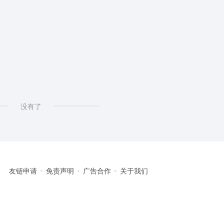
没有了
友链申请
免责声明
广告合作
关于我们