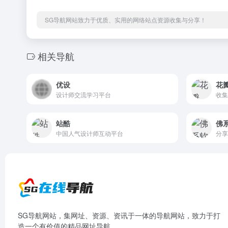
SG导航网站致力于优质、实用的网络站点资源收集与分享！
相关导航
优设
花
设计师交流学习平台
收集
站酷
佛
中国人气设计师互动平台
分享
SG导航网站，集网址、资源、资讯于一体的导航网站，致力于打
造一个有价值的精品网址导航。