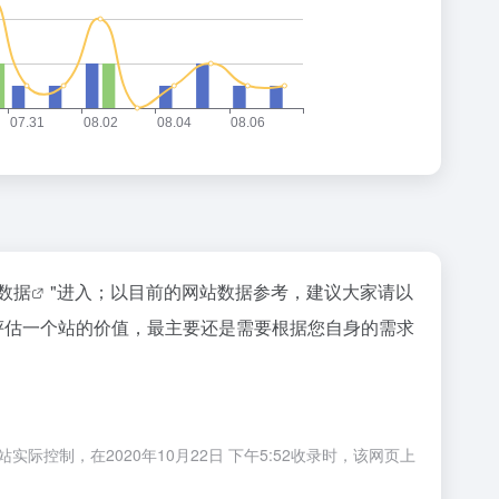
z数据
"进入；以目前的网站数据参考，建议大家请以
要评估一个站的价值，最主要还是需要根据您自身的需求
控制，在2020年10月22日 下午5:52收录时，该网页上