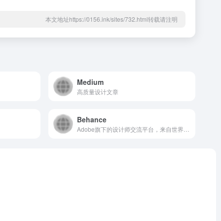
本文地址https://0156.ink/sites/732.html转载请注明
Medium
高质量设计文章
Behance
Adobe旗下的设计师交流平台，来自世界各地的设计师在这里分享自己的作品。