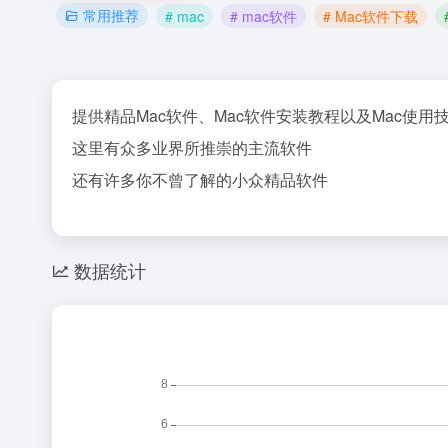
常用推荐
# mac
# mac软件
# Mac软件下载
提供精品Mac软件、Mac软件安装教程以及Mac使
这里有众多业界所推崇的主流软件
还有许多你不曾了解的小众精品软件
数据统计