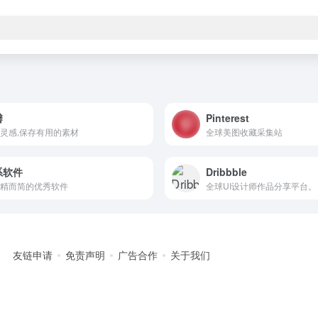
瓣
Pinterest
灵感,保存有用的素材
全球美图收藏采集站
系软件
Dribbble
精而简的优秀软件
全球UI设计师作品分享平台。
友链申请
免责声明
广告合作
关于我们