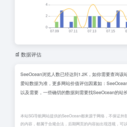
数据评估
SeeOcean浏览人数已经达到1.2K，如你需要查询
爱站数据为准，更多网站价值评估因素如：SeeOc
以及需要，一些确切的数据则需要找SeeOcean的站
本站SG导航网站提供的SeeOcean都来源于网络，不保证外
的内容，都属于合规合法，后期网页的内容如出现违规，可以