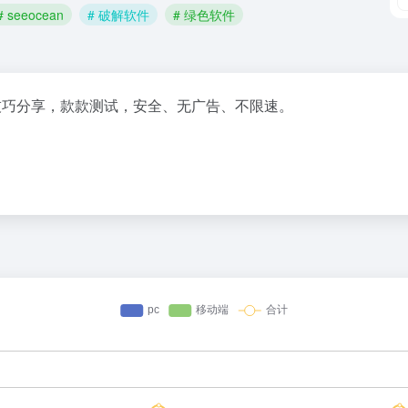
# seeocean
# 破解软件
# 绿色软件
用技巧分享，款款测试，安全、无广告、不限速。