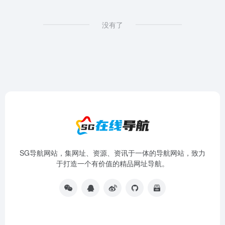
没有了
SG导航网站，集网址、资源、资讯于一体的导航网站，致力
于打造一个有价值的精品网址导航。