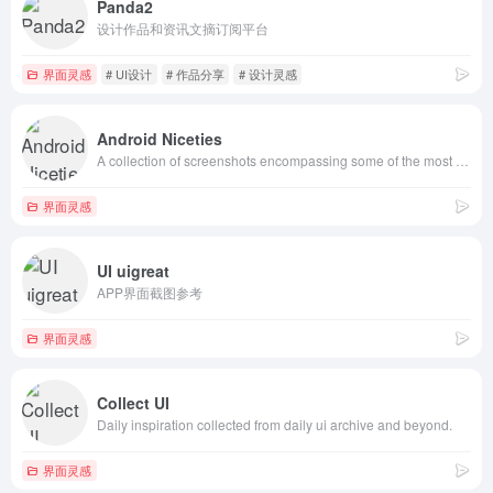
Panda2
设计作品和资讯文摘订阅平台
界面灵感
# UI设计
# 作品分享
# 设计灵感
Android Niceties
A collection of screenshots encompassing some of the most beautiful looking Android apps.
界面灵感
UI uigreat
APP界面截图参考
界面灵感
Collect UI
Daily inspiration collected from daily ui archive and beyond.
界面灵感