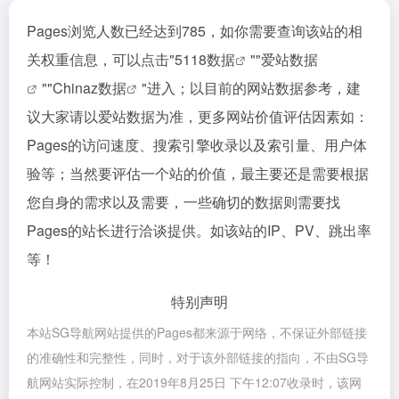
Pages浏览人数已经达到785，如你需要查询该站的相
关权重信息，可以点击"
5118数据
""
爱站数据
""
Chinaz数据
"进入；以目前的网站数据参考，建
议大家请以爱站数据为准，更多网站价值评估因素如：
Pages的访问速度、搜索引擎收录以及索引量、用户体
验等；当然要评估一个站的价值，最主要还是需要根据
您自身的需求以及需要，一些确切的数据则需要找
Pages的站长进行洽谈提供。如该站的IP、PV、跳出率
等！
特别声明
本站SG导航网站提供的Pages都来源于网络，不保证外部链接
的准确性和完整性，同时，对于该外部链接的指向，不由SG导
航网站实际控制，在2019年8月25日 下午12:07收录时，该网