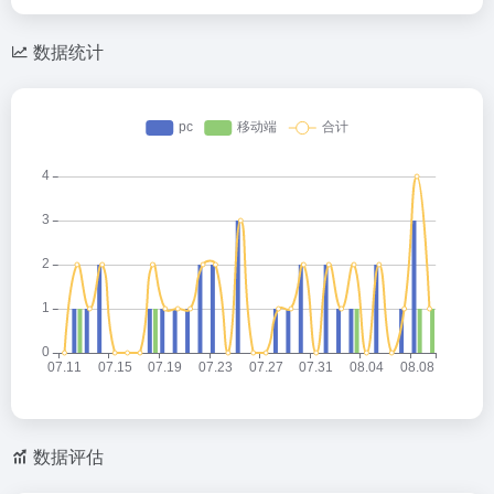
数据统计
数据评估