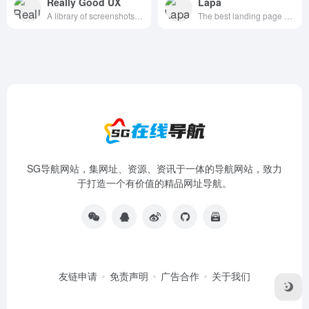
Really Good UX
Lapa
A library of screenshots and examples of really good UX. Brought to you by
The best landing page design inspiration from around the web.
SG导航网站，集网址、资源、资讯于一体的导航网站，致力
于打造一个有价值的精品网址导航。
友链申请
免责声明
广告合作
关于我们