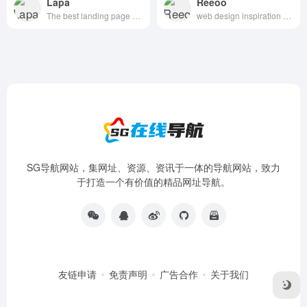
Lapa
Reeoo
The best landing page design inspiration from around the web.
web design inspiration and website gallery
SG导航网站，集网址、资源、资讯于一体的导航网站，致力
于打造一个有价值的精品网址导航。
友链申请
免责声明
广告合作
关于我们