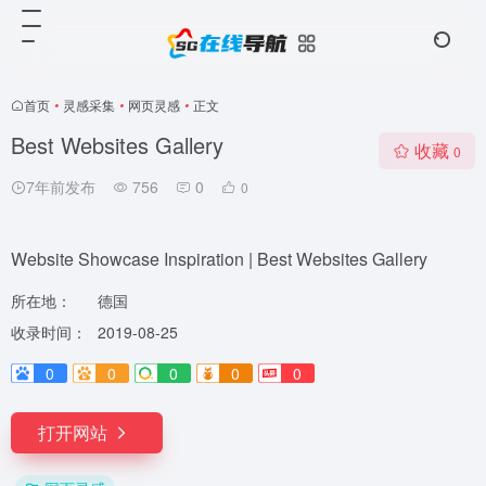
首页
•
灵感采集
•
网页灵感
•
正文
Best Websites Gallery
收藏
0
7年前发布
756
0
0
Website Showcase Inspiration | Best Websites Gallery
所在地：
德国
收录时间：
2019-08-25
0
0
0
0
0
打开网站