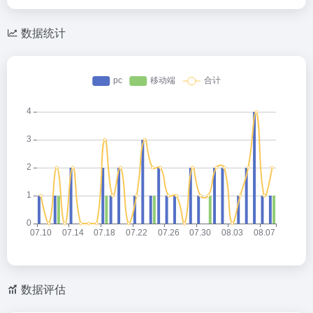
数据统计
数据评估