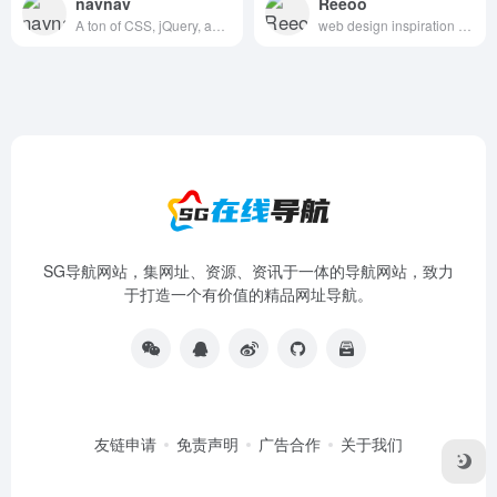
navnav
Reeoo
A ton of CSS, jQuery, and JavaScript responsive navigation examples, demos, and tutorials from all over the web.
web design inspiration and website gallery
SG导航网站，集网址、资源、资讯于一体的导航网站，致力
于打造一个有价值的精品网址导航。
友链申请
免责声明
广告合作
关于我们