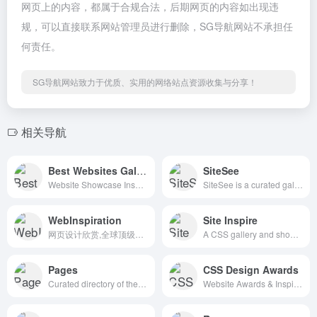
网页上的内容，都属于合规合法，后期网页的内容如出现违
规，可以直接联系网站管理员进行删除，SG导航网站不承担任
何责任。
SG导航网站致力于优质、实用的网络站点资源收集与分享！
相关导航
Best Websites Gallery
SiteSee
Website Showcase Inspiration | Best Websites Gallery
SiteSee is a curated gallery of beautiful, modern websites collections.
WebInspiration
Site Inspire
网页设计欣赏,全球顶级网页设计
A CSS gallery and showcase of the best web design inspiration.
Pages
CSS Design Awards
Curated directory of the best Pages
Website Awards & Inspiration - CSS Gallery