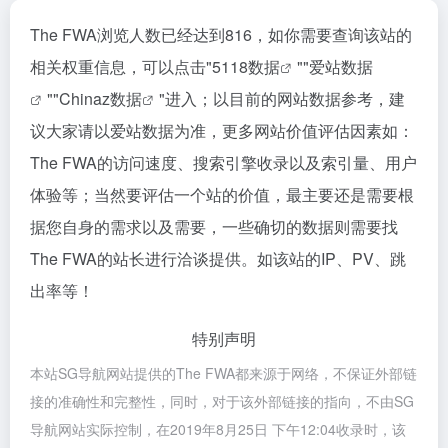
The FWA浏览人数已经达到816，如你需要查询该站的
相关权重信息，可以点击"
5118数据
""
爱站数据
""
Chinaz数据
"进入；以目前的网站数据参考，建
议大家请以爱站数据为准，更多网站价值评估因素如：
The FWA的访问速度、搜索引擎收录以及索引量、用户
体验等；当然要评估一个站的价值，最主要还是需要根
据您自身的需求以及需要，一些确切的数据则需要找
The FWA的站长进行洽谈提供。如该站的IP、PV、跳
出率等！
特别声明
本站SG导航网站提供的The FWA都来源于网络，不保证外部链
接的准确性和完整性，同时，对于该外部链接的指向，不由SG
导航网站实际控制，在2019年8月25日 下午12:04收录时，该