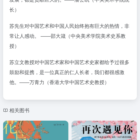
长）
苏先生对中国艺术和中国人民始终抱有巨大的热情，非
常让人感动。 ——邵大箴（中央美术学院美术史系教
授）
苏立文教授对中国艺术家和中国艺术史家都给予过很多
鼓励和提携，是一位真正的仁人长者，我们都很感激
他。——万青力（香港大学中国艺术史教授）
相关图书