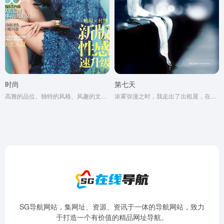
时尚
第七天
高雅的品位、独特的风格、风趣的文字、新颖的设计
浓雾弥漫之时，我走出了出租屋，在空虚混沌的城市里孑孓而行。
SG导航网站，集网址、资源、资讯于一体的导航网站，致力
于打造一个有价值的精品网址导航。