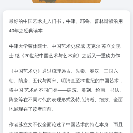
最好的中国艺术史入门书，牛津、耶鲁、普林斯顿沿用
40年之经典读本
牛津大学荣休院士、中国艺术史权威 迈克尔·苏立文院
士 继《20世纪中国艺术与艺术家》之后又一重磅力作
《中国艺术史》通过梳理远古、先秦、秦汉、三国六
朝、隋唐、五代与两宋、明清直至20世纪的中国艺术，
将中国 艺术的不同门类——建筑、雕刻、绘画、书法、
陶瓷等在不同时代的表现形式及特点清晰、细致、全面
地展现在了读者面前。
作者苏立文不仅全面论述了中国艺术的特点本身，而且