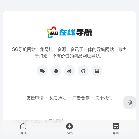
SG导航网站，集网址、资源、资讯于一体的导航网站，致力
于打造一个有价值的精品网址导航。
友链申请
免责声明
广告合作
关于我们
Copyright © 2026
SG导航网站
首页
投稿
导航