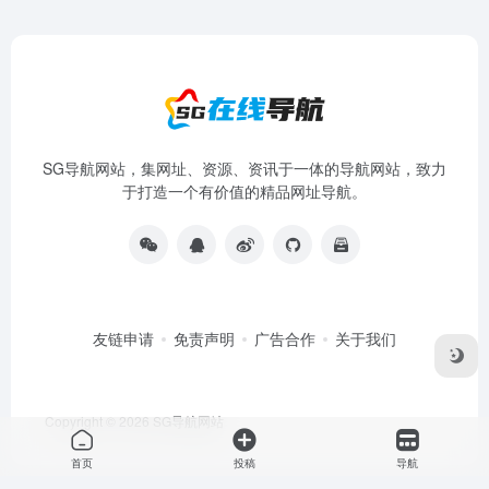
SG导航网站，集网址、资源、资讯于一体的导航网站，致力
于打造一个有价值的精品网址导航。
友链申请
免责声明
广告合作
关于我们
Copyright © 2026
SG导航网站
首页
投稿
导航