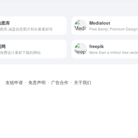
虫图库
Medialoot
图库,涵盖创意图片和矢量素材等
图网
freepik
免费设计素材下载的网站
友链申请
免责声明
广告合作
关于我们