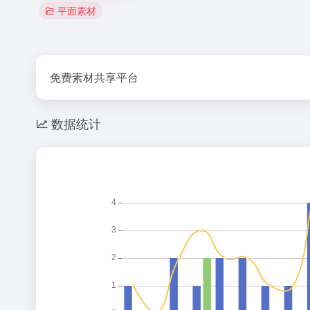
平面素材
免费素材共享平台
数据统计