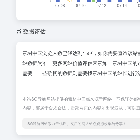
数据评估
素材中国浏览人数已经达到1.9K，如你需要查询该站
站数据为准，更多网站价值评估因素如：素材中国的
需要，一些确切的数据则需要找素材中国的站长进行洽
本站SG导航网站提供的素材中国都来源于网络，不保证外部链接
内容，都属于合规合法，后期网页的内容如出现违规，可以直
SG导航网站致力于优质、实用的网络站点资源收集与分享！