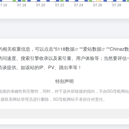
的相关权重信息，可以点击"
5118数据
""
爱站数据
""
Chinaz
访问速度、搜索引擎收录以及索引量、用户体验等；当然要评估
谈提供。如该站的IP、PV、跳出率等！
特别声明
的准确性和完整性，同时，对于该外部链接的指向，不由SG导航网站实际控
接联系网站管理员进行删除，SG导航网站不承担任何责任。