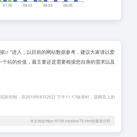
数据
"进入；以目前的网站数据参考，建议大家请以爱
一个站的价值，最主要还是需要根据您自身的需求以及
制，在2019年8月25日 下午11:17收录时，该网页上的
本文地址https://0156.ink/sites/75.html转载请注明