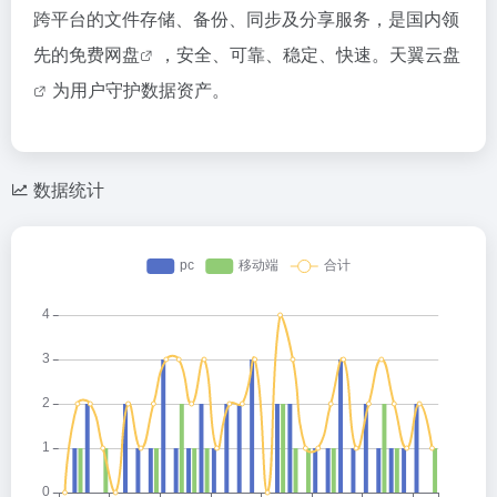
跨平台的文件存储、备份、同步及分享服务，是国内领
先的免费
网盘
，安全、可靠、稳定、快速。天翼
云盘
为用户守护数据资产。
数据统计