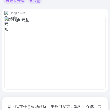
网盘云储
# 云盘
Google云盘
您可以在任意移动设备、平板电脑或计算机上存储、共