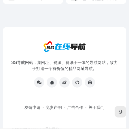
SG导航网站，集网址、资源、资讯于一体的导航网站，致力
于打造一个有价值的精品网址导航。
友链申请
免责声明
广告合作
关于我们
Copyright © 2026
SG导航网站