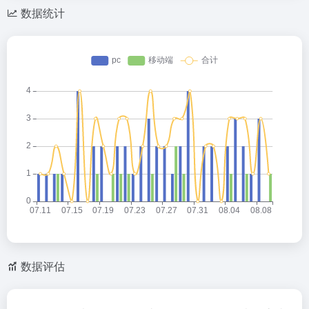
数据统计
数据评估