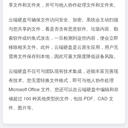
享文件和文件夹，并可与他人协作处理文件和文件夹。
云端硬盘可确保文件访问安全、加密。系统会主动扫描
与您共享的文件，看是否含有恶意软件、垃圾内容、勒
索软件或钓鱼式攻击，一旦检测到这些内容，便会立即
移除相关文件。此外，云端硬盘是云原生应用，用户无
需将文件保存到本地，因此可最大限度降低设备风险。
云端硬盘不仅可与团队现有技术集成，还能丰富完善现
有技术。您无需转换文件格式，即可与他人协作处理
Microsoft Office 文件。您还可以在云端硬盘中编辑和存
储超过 100 种其他类型的文件，包括 PDF、CAD 文
件、图片等。