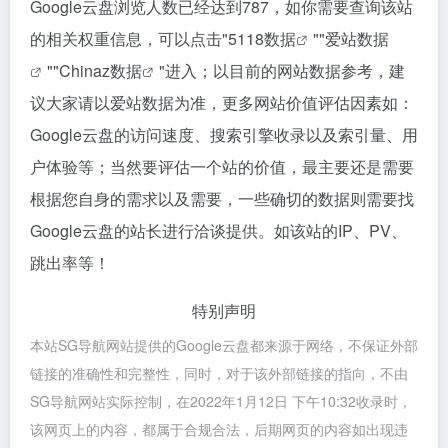
Google云盘浏览人数已经达到787，如你需要查询该站
的相关权重信息，可以点击"
5118数据
""
爱站数据
""
Chinaz数据
"进入；以目前的网站数据参考，建
议大家请以爱站数据为准，更多网站价值评估因素如：
Google云盘的访问速度、搜索引擎收录以及索引量、用
户体验等；当然要评估一个站的价值，最主要还是需要
根据您自身的需求以及需要，一些确切的数据则需要找
Google云盘的站长进行洽谈提供。如该站的IP、PV、
跳出率等！
特别声明
本站SG导航网站提供的Google云盘都来源于网络，不保证外部
链接的准确性和完整性，同时，对于该外部链接的指向，不由
SG导航网站实际控制，在2022年1月12日 下午10:32收录时，
该网页上的内容，都属于合规合法，后期网页的内容如出现违