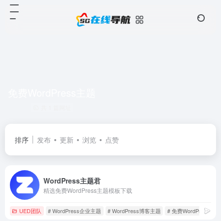
免费WordPress主题
共 1 篇网址
排序
发布
更新
浏览
点赞
WordPress主题君
精选免费WordPress主题模板下载
UED团队
# WordPress企业主题
# WordPress博客主题
# 免费WordPress主题