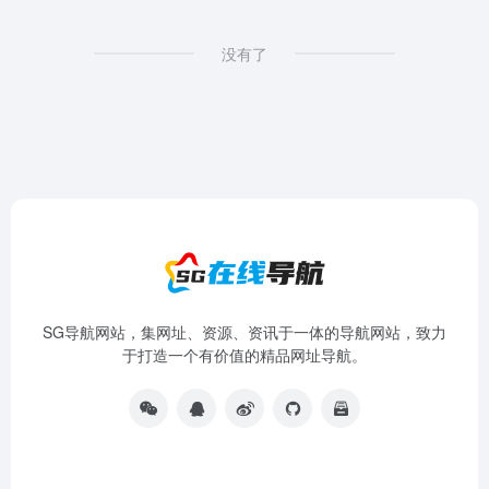
没有了
SG导航网站，集网址、资源、资讯于一体的导航网站，致力
于打造一个有价值的精品网址导航。