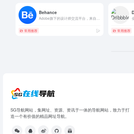
Behance
D
Adobe旗下的设计师交流平台，来自世界各地的设计师在这里分享自己的作品。
常用推荐
常用推荐
SG导航网站，集网址、资源、资讯于一体的导航网站，致力于打
造一个有价值的精品网址导航。