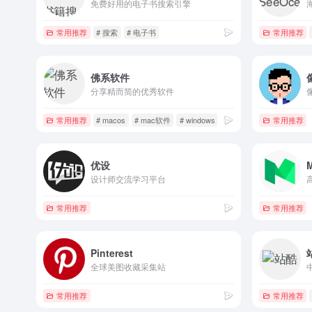
免费好用的电子书搜索引擎
常用推荐
# 搜索
# 电子书
常用推荐
佛系软件
分享精而简的优秀软件
常用推荐
# macos
# mac软件
# windows
常用推荐
优设
设计师交流学习平台
常用推荐
常用推荐
Pinterest
全球美图收藏采集站
常用推荐
常用推荐