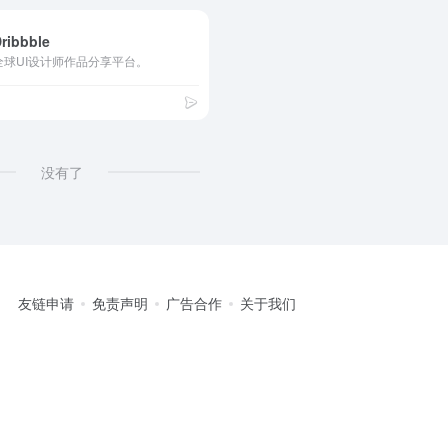
ribbble
全球UI设计师作品分享平台。
没有了
友链申请
免责声明
广告合作
关于我们