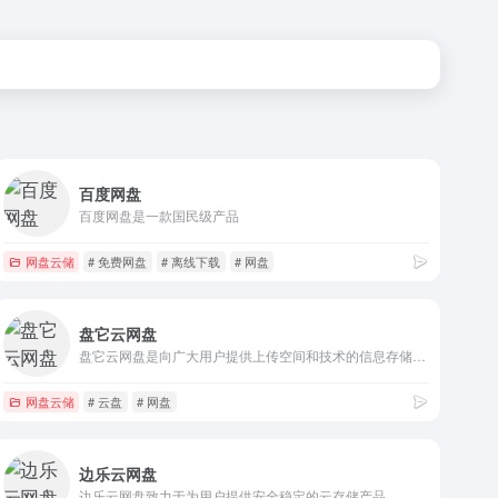
百度网盘
百度网盘是一款国民级产品
网盘云储
# 免费网盘
# 离线下载
# 网盘
盘它云网盘
盘它云网盘是向广大用户提供上传空间和技术的信息存储空间服务平台。
网盘云储
# 云盘
# 网盘
边乐云网盘
边乐云网盘致力于为用户提供安全稳定的云存储产品