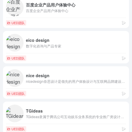
百度企业产品用户体验中心
百度企业产品用户体验中心
UED团队
eico design
数字化咨询与产品专家
UED团队
nice design
nicedesign奈思设计是领先的用户体验设计与互联网品牌建设公司
UED团队
TGideas
TGideas隶属于腾讯公司互动娱乐业务系统的专业推广类设计团队
UED团队