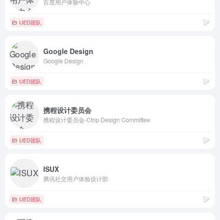
百度用户体验中心
UED团队
Google Design
Google Design
UED团队
携程设计委员会
携程设计委员会-Ctrip Design Committee
UED团队
ISUX
腾讯社交用户体验设计部
UED团队