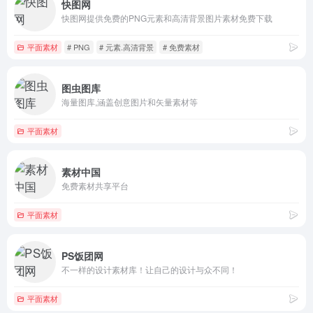
快图网
快图网提供免费的PNG元素和高清背景图片素材免费下载
平面素材
# PNG
# 元素.高清背景
# 免费素材
图虫图库
海量图库,涵盖创意图片和矢量素材等
平面素材
素材中国
免费素材共享平台
平面素材
PS饭团网
不一样的设计素材库！让自己的设计与众不同！
平面素材