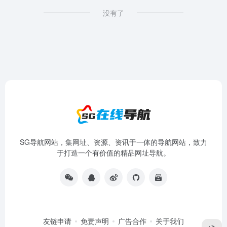
没有了
SG导航网站，集网址、资源、资讯于一体的导航网站，致力
于打造一个有价值的精品网址导航。
友链申请
免责声明
广告合作
关于我们