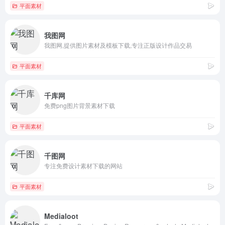
平面素材
我图网
我图网,提供图片素材及模板下载,专注正版设计作品交易
平面素材
千库网
免费png图片背景素材下载
平面素材
千图网
专注免费设计素材下载的网站
平面素材
Medialoot