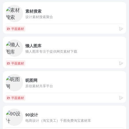
素材搜索
设计素材搜索聚合
平面素材
懒人图库
懒人图库专注于提供网页素材下载
平面素材
昵图网
原创素材共享平台
平面素材
90设计
电商设计（淘宝美工）千图免费淘宝素材库