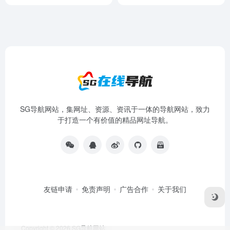
SG导航网站，集网址、资源、资讯于一体的导航网站，致力
于打造一个有价值的精品网址导航。
友链申请
免责声明
广告合作
关于我们
Copyright © 2026
SG导航网站