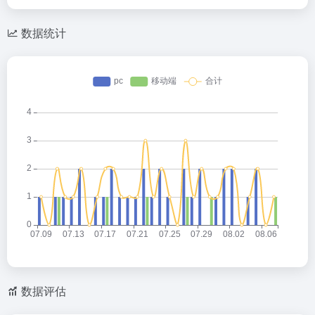
数据统计
数据评估