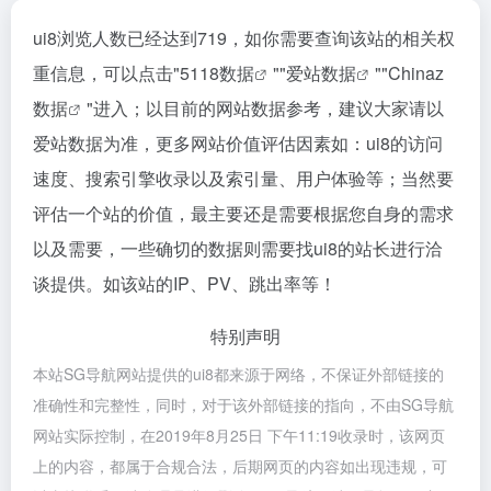
ui8浏览人数已经达到719，如你需要查询该站的相关权
重信息，可以点击"
5118数据
""
爱站数据
""
Chinaz
数据
"进入；以目前的网站数据参考，建议大家请以
爱站数据为准，更多网站价值评估因素如：ui8的访问
速度、搜索引擎收录以及索引量、用户体验等；当然要
评估一个站的价值，最主要还是需要根据您自身的需求
以及需要，一些确切的数据则需要找ui8的站长进行洽
谈提供。如该站的IP、PV、跳出率等！
特别声明
本站SG导航网站提供的ui8都来源于网络，不保证外部链接的
准确性和完整性，同时，对于该外部链接的指向，不由SG导航
网站实际控制，在2019年8月25日 下午11:19收录时，该网页
上的内容，都属于合规合法，后期网页的内容如出现违规，可