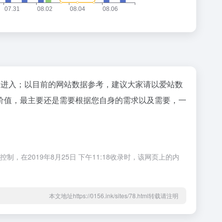
"进入；以目前的网站数据参考，建议大家请以爱站数
价值，最主要还是需要根据您自身的需求以及需要，一
在2019年8月25日 下午11:18收录时，该网页上的内
本文地址https://0156.ink/sites/78.html转载请注明