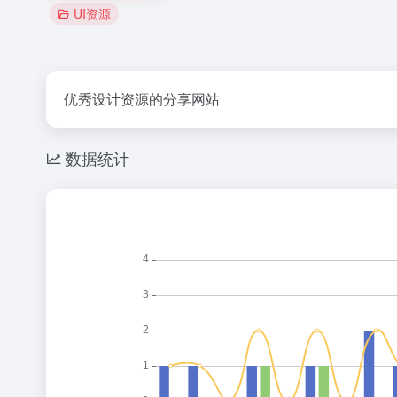
UI资源
优秀设计资源的分享网站
数据统计