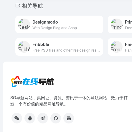
相关导航
Designmodo
Pri
Web Design Blog and Shop
Free
Fribbble
Fre
Free PSD files and other free design resources by Dribbblers.
SG导航网站，集网址、资源、资讯于一体的导航网站，致力于打
造一个有价值的精品网址导航。