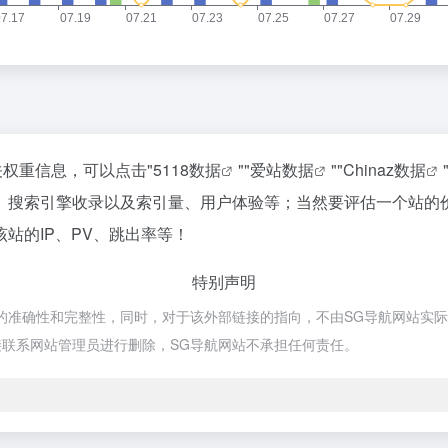
关权重信息，可以点击"
5118数据
""
爱站数据
""
Chinaz数据
、搜索引擎收录以及索引量、用户体验等；当然要评估一个站的
站的IP、PV、跳出率等！
特别声明
确性和完整性，同时，对于该外部链接的指向，不由SG导航网站实际控制，
联系网站管理员进行删除，SG导航网站不承担任何责任。