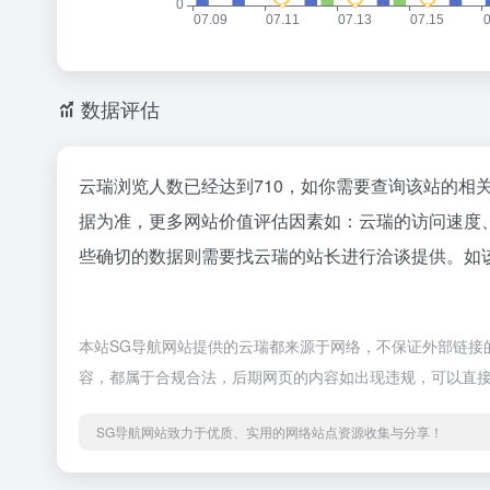
数据评估
云瑞浏览人数已经达到710，如你需要查询该站的相
据为准，更多网站价值评估因素如：云瑞的访问速度
些确切的数据则需要找云瑞的站长进行洽谈提供。如该
本站SG导航网站提供的云瑞都来源于网络，不保证外部链接的准
容，都属于合规合法，后期网页的内容如出现违规，可以直接
SG导航网站致力于优质、实用的网络站点资源收集与分享！