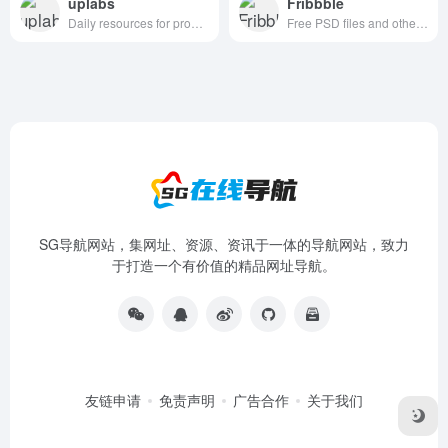
uplabs
Fribbble
Daily resources for product designers & developers
Free PSD files and other free design resources by Dribbblers.
SG导航网站，集网址、资源、资讯于一体的导航网站，致力
于打造一个有价值的精品网址导航。
友链申请
免责声明
广告合作
关于我们