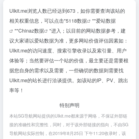
UIkit.me浏览人数已经达到673，如你需要查询该站的
相关权重信息，可以点击"
5118数据
""
爱站数据
""
Chinaz数据
"进入；以目前的网站数据参考，建
议大家请以爱站数据为准，更多网站价值评估因素如：
UIkit.me的访问速度、搜索引擎收录以及索引量、用户
体验等；当然要评估一个站的价值，最主要还是需要根
据您自身的需求以及需要，一些确切的数据则需要找
UIkit.me的站长进行洽谈提供。如该站的IP、PV、跳出
率等！
特别声明
本站SG导航网站提供的UIkit.me都来源于网络，不保证外部链
接的准确性和完整性，同时，对于该外部链接的指向，不由SG
导航网站实际控制，在2019年8月25日 下午11:20收录时，该