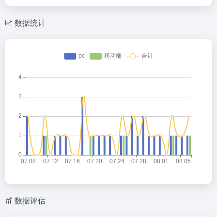
数据统计
数据评估