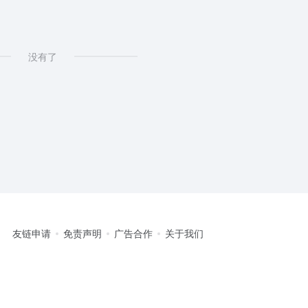
没有了
友链申请
免责声明
广告合作
关于我们