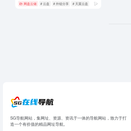
网盘云储
# 云盘
# 外链分享
# 天翼云盘
SG导航网站，集网址、资源、资讯于一体的导航网站，致力于打
造一个有价值的精品网址导航。