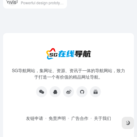
Powerful design prototyping tools
SG导航网站，集网址、资源、资讯于一体的导航网站，致力
于打造一个有价值的精品网址导航。
友链申请
免责声明
广告合作
关于我们