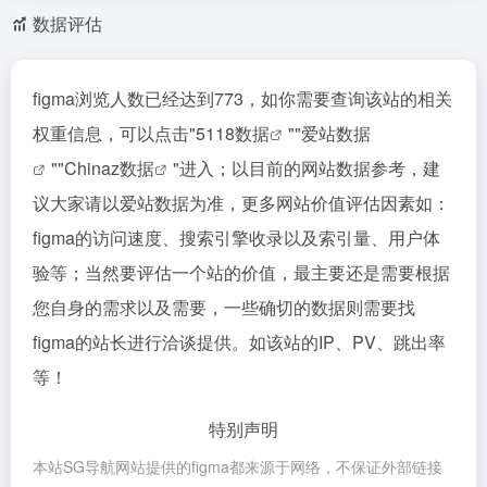
数据评估
figma浏览人数已经达到773，如你需要查询该站的相关
权重信息，可以点击"
5118数据
""
爱站数据
""
Chinaz数据
"进入；以目前的网站数据参考，建
议大家请以爱站数据为准，更多网站价值评估因素如：
figma的访问速度、搜索引擎收录以及索引量、用户体
验等；当然要评估一个站的价值，最主要还是需要根据
您自身的需求以及需要，一些确切的数据则需要找
figma的站长进行洽谈提供。如该站的IP、PV、跳出率
等！
特别声明
本站SG导航网站提供的figma都来源于网络，不保证外部链接