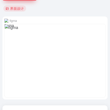
界面设计
figma