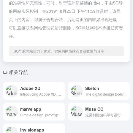
的准确性和完整性，同时，对于该外部链接的指向，不由SG导
航网站实际控制，在2019年8月25日 下午11:59收录时，该网
页上的内容，都属于合规合法，后期网页的内容如出现违规，
可以直接联系网站管理员进行删除，SG导航网站不承担任何责
任。
SG导航网站致力于优质、实用的网络站点资源收集与分享！
相关导航
Adobe XD
Sketch
Introducing Adobe XD. Design. Prototype. Experience.
The digital design toolkit
marvelapp
Muse CC
Simple design, prototyping and collaboration
无需利用编码即可进行网站设计。
invisionapp