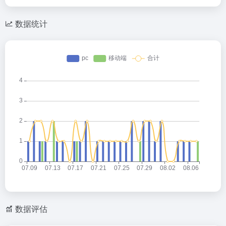
数据统计
数据评估