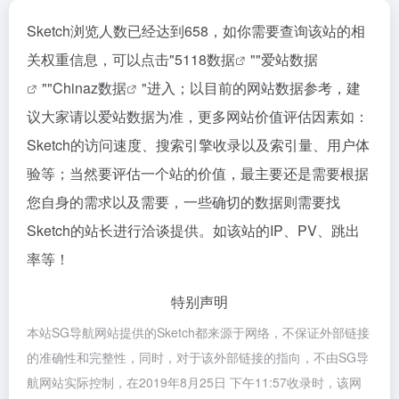
Sketch浏览人数已经达到658，如你需要查询该站的相
关权重信息，可以点击"
5118数据
""
爱站数据
""
Chinaz数据
"进入；以目前的网站数据参考，建
议大家请以爱站数据为准，更多网站价值评估因素如：
Sketch的访问速度、搜索引擎收录以及索引量、用户体
验等；当然要评估一个站的价值，最主要还是需要根据
您自身的需求以及需要，一些确切的数据则需要找
Sketch的站长进行洽谈提供。如该站的IP、PV、跳出
率等！
特别声明
本站SG导航网站提供的Sketch都来源于网络，不保证外部链接
的准确性和完整性，同时，对于该外部链接的指向，不由SG导
航网站实际控制，在2019年8月25日 下午11:57收录时，该网