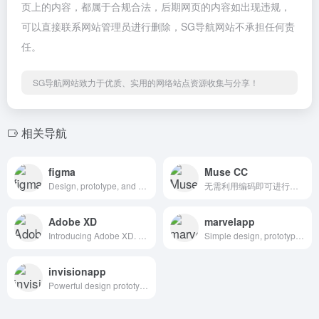
页上的内容，都属于合规合法，后期网页的内容如出现违规，
可以直接联系网站管理员进行删除，SG导航网站不承担任何责
任。
SG导航网站致力于优质、实用的网络站点资源收集与分享！
相关导航
figma
Muse CC
Design, prototype, and gather feedback all in one place with Figma.
无需利用编码即可进行网站设计。
Adobe XD
marvelapp
Introducing Adobe XD. Design. Prototype. Experience.
Simple design, prototyping and collaboration
invisionapp
Powerful design prototyping tools