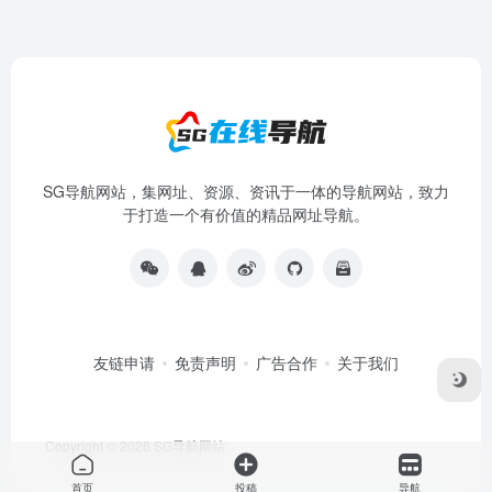
SG导航网站，集网址、资源、资讯于一体的导航网站，致力
于打造一个有价值的精品网址导航。
友链申请
免责声明
广告合作
关于我们
Copyright © 2026
SG导航网站
首页
投稿
导航