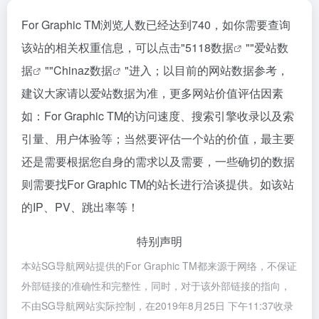
For Graphic TM浏览人数已经达到740，如你需要查询
该站的相关权重信息，可以点击"
5118数据
""
爱站数
据
""
Chinaz数据
"进入；以目前的网站数据参考，
建议大家请以爱站数据为准，更多网站价值评估因素
如：For Graphic TM的访问速度、搜索引擎收录以及索
引量、用户体验等；当然要评估一个站的价值，最主要
还是需要根据您自身的需求以及需要，一些确切的数据
则需要找For Graphic TM的站长进行洽谈提供。如该站
的IP、PV、跳出率等！
特别声明
本站SG导航网站提供的For Graphic TM都来源于网络，不保证
外部链接的准确性和完整性，同时，对于该外部链接的指向，
不由SG导航网站实际控制，在2019年8月25日 下午11:37收录