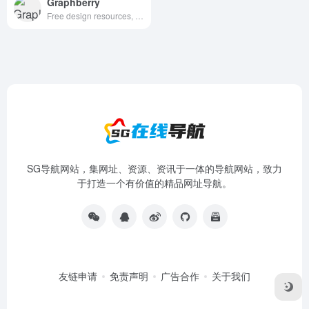
Graphberry
Free design resources, Mockups, PSD web templates, Icons
SG导航网站，集网址、资源、资讯于一体的导航网站，致力
于打造一个有价值的精品网址导航。
友链申请
免责声明
广告合作
关于我们