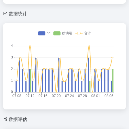
数据统计
数据评估