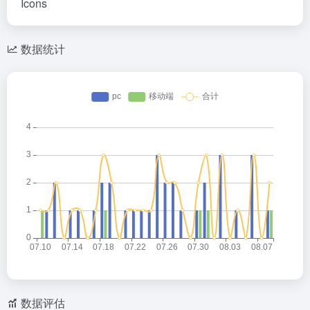
Icons
数据统计
数据评估