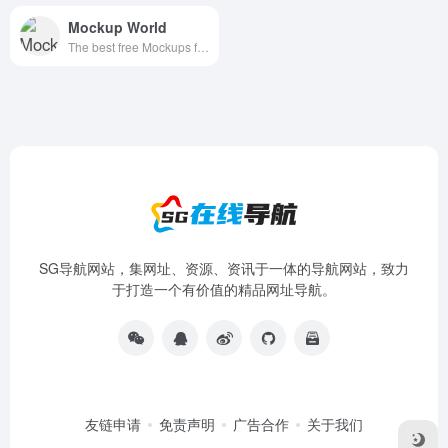
Mockup World
The best free Mockups from the Web
SG导航网站，集网址、资源、资讯于一体的导航网站，致力
于打造一个有价值的精品网址导航。
友链申请
免责声明
广告合作
关于我们