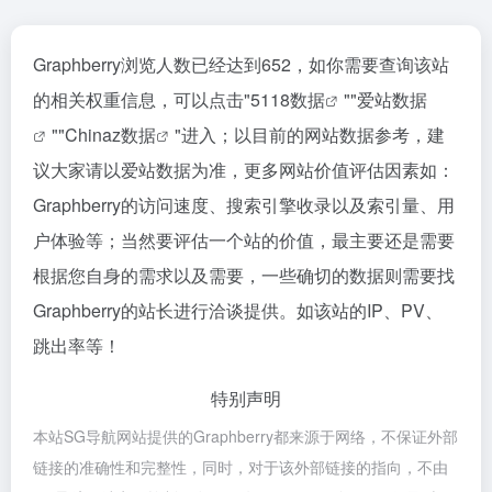
Graphberry浏览人数已经达到652，如你需要查询该站
的相关权重信息，可以点击"
5118数据
""
爱站数据
""
Chinaz数据
"进入；以目前的网站数据参考，建
议大家请以爱站数据为准，更多网站价值评估因素如：
Graphberry的访问速度、搜索引擎收录以及索引量、用
户体验等；当然要评估一个站的价值，最主要还是需要
根据您自身的需求以及需要，一些确切的数据则需要找
Graphberry的站长进行洽谈提供。如该站的IP、PV、
跳出率等！
特别声明
本站SG导航网站提供的Graphberry都来源于网络，不保证外部
链接的准确性和完整性，同时，对于该外部链接的指向，不由