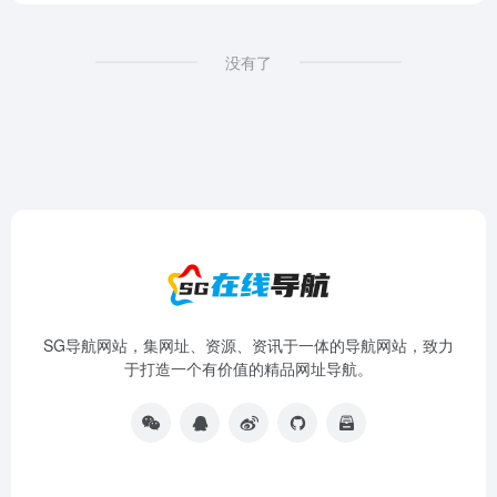
没有了
SG导航网站，集网址、资源、资讯于一体的导航网站，致力
于打造一个有价值的精品网址导航。