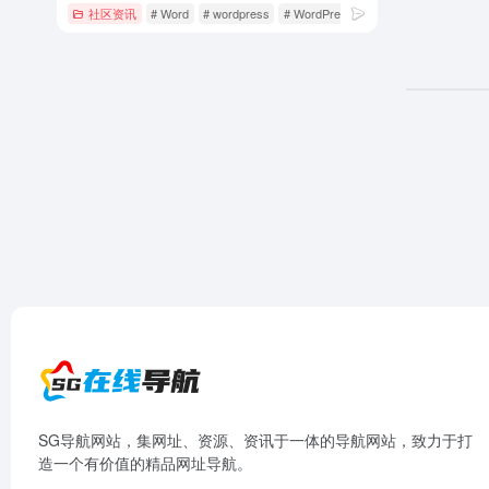
社区资讯
# Word
# wordpress
# WordPress主题
SG导航网站，集网址、资源、资讯于一体的导航网站，致力于打
造一个有价值的精品网址导航。