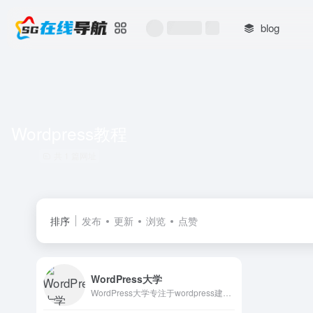
blog
Wordpress教程
共 1 篇网址
排序
发布
更新
浏览
点赞
WordPress大学
WordPress大学专注于wordpress建站教学,提供wordpress主题,wordpres