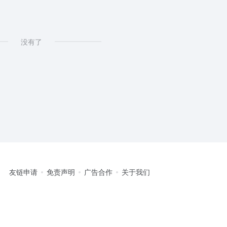
没有了
友链申请
免责声明
广告合作
关于我们