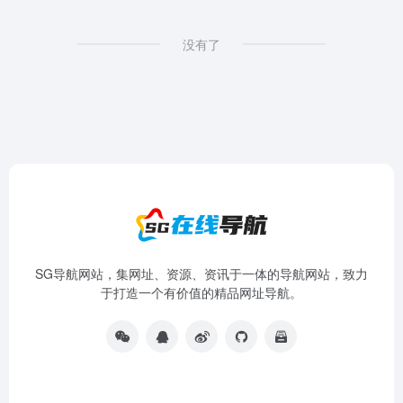
没有了
SG导航网站，集网址、资源、资讯于一体的导航网站，致力
于打造一个有价值的精品网址导航。