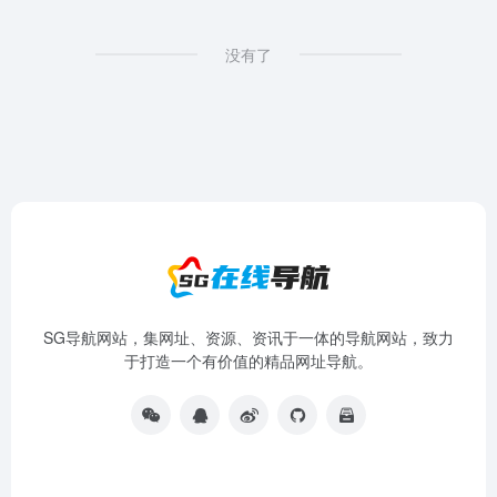
没有了
SG导航网站，集网址、资源、资讯于一体的导航网站，致力
于打造一个有价值的精品网址导航。