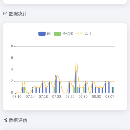
数据统计
数据评估