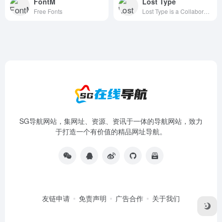
FontM
Lost Type
Free Fonts
Lost Type is a Collaborative Digital Type Foundry
SG导航网站，集网址、资源、资讯于一体的导航网站，致力
于打造一个有价值的精品网址导航。
友链申请
免责声明
广告合作
关于我们