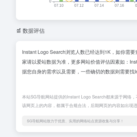
数据评估
Instant Logo Search浏览人数已经达到1K，
家请以爱站数据为准，更多网站价值评估因素如：Inst
据您自身的需求以及需要，一些确切的数据则需要找Insta
本站SG导航网站提供的Instant Logo Search都来
该网页上的内容，都属于合规合法，后期网页的内容如出现违
SG导航网站致力于优质、实用的网络站点资源收集与分享！