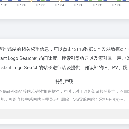
如你需要查询该站的相关权重信息，可以点击"
5118数据
""
爱站数据
""
ant Logo Search的访问速度、搜索引擎收录以及索引量
nt Logo Search的站长进行洽谈提供。如该站的IP、PV、
特别声明
源于网络，不保证外部链接的准确性和完整性，同时，对于该外部链接的指向，不由S
规，可以直接联系网站管理员进行删除，SG导航网站不承担任何责任。