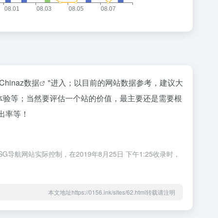
Chinaz数据
"进入；以目前的网站数据参考，建议大
、用户体验等；当然要评估一个站的价值，最主要还是需要根
跳出率等！
G导航网站实际控制，在2019年8月25日 下午1:25收录时，
本文地址https://0156.ink/sites/62.html转载请注明