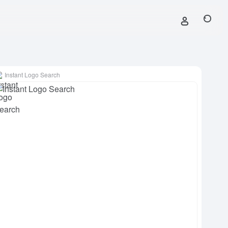
Instant Logo Search