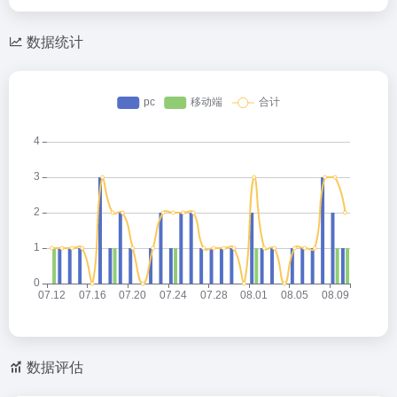
数据统计
数据评估