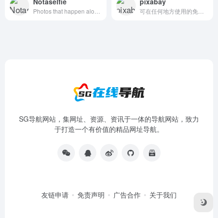
Notaselfie
pixabay
Photos that happen along the way. You can use the images anyway you like. Have fun!
可在任何地方使用的免费图片和视频
SG导航网站，集网址、资源、资讯于一体的导航网站，致力
于打造一个有价值的精品网址导航。
友链申请
免责声明
广告合作
关于我们