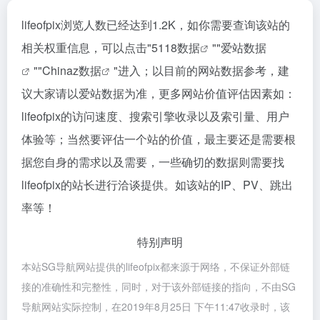
lifeofpix浏览人数已经达到1.2K，如你需要查询该站的
相关权重信息，可以点击"
5118数据
""
爱站数据
""
Chinaz数据
"进入；以目前的网站数据参考，建
议大家请以爱站数据为准，更多网站价值评估因素如：
lifeofpix的访问速度、搜索引擎收录以及索引量、用户
体验等；当然要评估一个站的价值，最主要还是需要根
据您自身的需求以及需要，一些确切的数据则需要找
lifeofpix的站长进行洽谈提供。如该站的IP、PV、跳出
率等！
特别声明
本站SG导航网站提供的lifeofpix都来源于网络，不保证外部链
接的准确性和完整性，同时，对于该外部链接的指向，不由SG
导航网站实际控制，在2019年8月25日 下午11:47收录时，该