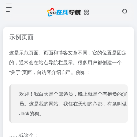
示例页面
这是示范页面。页面和博客文章不同，它的位置是固定
的，通常会在站点导航栏显示。很多用户都创建一个
“关于”页面，向访客介绍自己。例如：
欢迎！我白天是个邮递员，晚上就是个有抱负的演
员。这是我的网站。我住在天朝的帝都，有条叫做
Jack的狗。
……或这个：