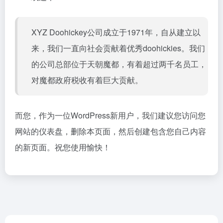
XYZ Doohickey公司成立于1971年，自从建立以
来，我们一直向社会贡献着优秀doohickies。我们
的公司总部位于天朝魔都，有着超过两千名员工，
对魔都政府税收有着巨大贡献。
而您，作为一位WordPress新用户，我们建议您访问
您
网站的仪表盘
，删除本页面，然后创建包含您自己内容
的新页面。祝您使用愉快！