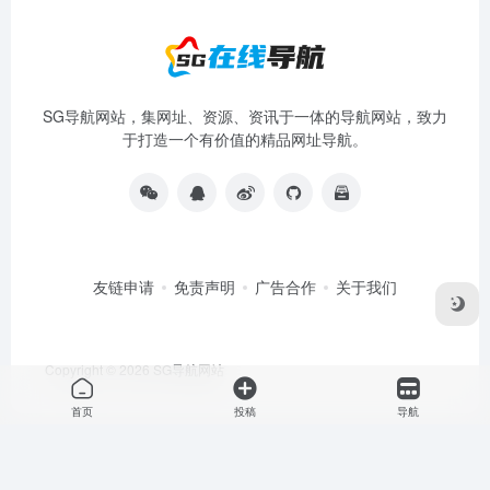
SG导航网站，集网址、资源、资讯于一体的导航网站，致力
于打造一个有价值的精品网址导航。
友链申请
免责声明
广告合作
关于我们
Copyright © 2026
SG导航网站
首页
投稿
导航